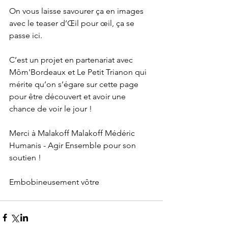
On vous laisse savourer ça en images 
avec le teaser d’Œil pour œil, 
ça se 
passe ici.
C’est un projet en partenariat avec 
Môm'Bordeaux et Le Petit Trianon qui 
mérite qu’on s’égare sur cette page 
pour être découvert et avoir une 
chance de voir le jour !
Merci à Malakoff Malakoff Médéric 
Humanis - Agir Ensemble pour son 
soutien !
Embobineusement vôtre