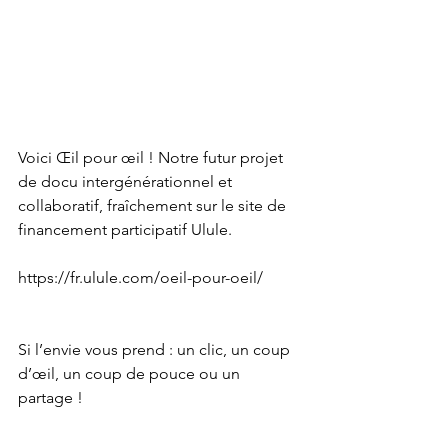
Voici Œil pour œil ! Notre futur projet 
de docu intergénérationnel et 
collaboratif, fraîchement sur le site de 
financement participatif Ulule.
https://fr.ulule.com/oeil-pour-oeil/
Si l’envie vous prend : un clic, un coup 
d’œil, un coup de pouce ou un 
partage !